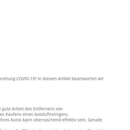
breitung COVID-19? In diesem Artikel beantworten wir
e gute Arbeit des Entfernens von
es Kaufens eines Autoluftreinigers,
hres Autos kann überraschend effektiv sein. Gerade