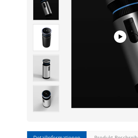
Detailinformationen
Produkt-Beschrei