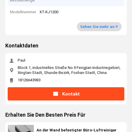
Bestellmenge
Modellnummer
XT-KJ1200
Sehen Sie mehr an
Kontaktdaten
Paul
Block 1, industrielles Straße No.9 Fengjian-Industriegebiet,
Xingtan-Stadt, Shunde-Bezirk, Foshan-Stadt, China
18126643983
Kontakt
Erhalten Sie Den Besten Preis Für
An der Wand befestigter Büro-Luftreiniger