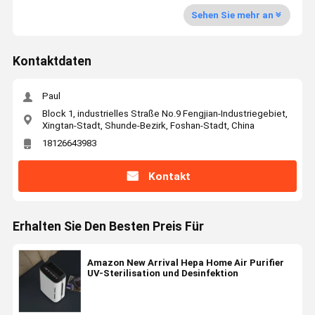
Sehen Sie mehr an
Kontaktdaten
Paul
Block 1, industrielles Straße No.9 Fengjian-Industriegebiet,
Xingtan-Stadt, Shunde-Bezirk, Foshan-Stadt, China
18126643983
Kontakt
Erhalten Sie Den Besten Preis Für
Amazon New Arrival Hepa Home Air Purifier
UV-Sterilisation und Desinfektion