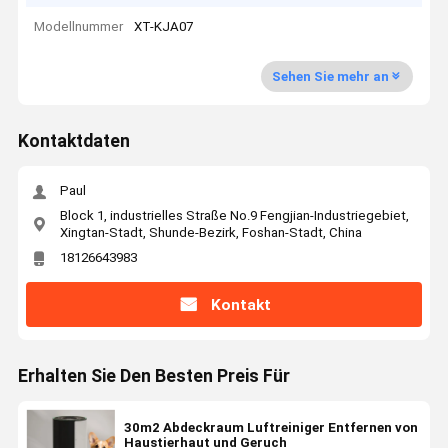
Modellnummer
XT-KJA07
Sehen Sie mehr an
Kontaktdaten
Paul
Block 1, industrielles Straße No.9 Fengjian-Industriegebiet,
Xingtan-Stadt, Shunde-Bezirk, Foshan-Stadt, China
18126643983
Kontakt
Erhalten Sie Den Besten Preis Für
30m2 Abdeckraum Luftreiniger Entfernen von
Haustierhaut und Geruch