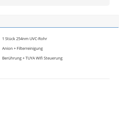
1 Stück 254nm UVC-Rohr
Anion + Filterreinigung
Berührung + TUYA Wifi Steuerung