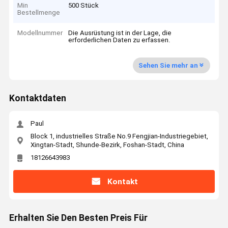
Min
500 Stück
Bestellmenge
Modellnummer
Die Ausrüstung ist in der Lage, die
erforderlichen Daten zu erfassen.
Sehen Sie mehr an
Kontaktdaten
Paul
Block 1, industrielles Straße No.9 Fengjian-Industriegebiet,
Xingtan-Stadt, Shunde-Bezirk, Foshan-Stadt, China
18126643983
Kontakt
Erhalten Sie Den Besten Preis Für