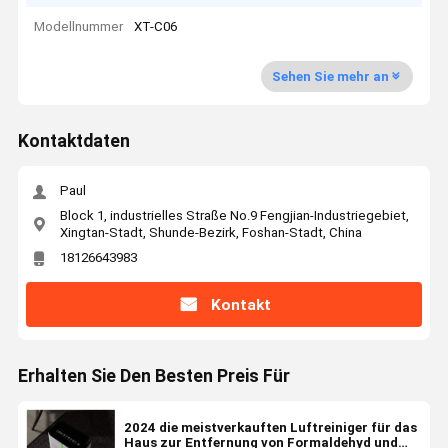
Modellnummer
XT-C06
Sehen Sie mehr an
Kontaktdaten
Paul
Block 1, industrielles Straße No.9 Fengjian-Industriegebiet,
Xingtan-Stadt, Shunde-Bezirk, Foshan-Stadt, China
18126643983
Kontakt
Erhalten Sie Den Besten Preis Für
2024 die meistverkauften Luftreiniger für das
Haus zur Entfernung von Formaldehyd und