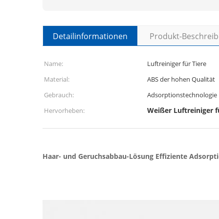
Detailinformationen
Produkt-Beschrei
Name:
Luftreiniger für Tiere
Material:
ABS der hohen Qualität
Gebrauch:
Adsorptionstechnologie
Weißer Luftreiniger f
Hervorheben:
Haar- und Geruchsabbau-Lösung Effiziente Adsorpt