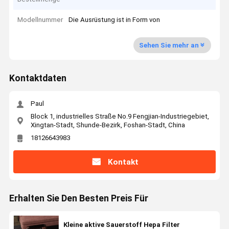
Modellnummer
Die Ausrüstung ist in Form von
Sehen Sie mehr an
Kontaktdaten
Paul
Block 1, industrielles Straße No.9 Fengjian-Industriegebiet,
Xingtan-Stadt, Shunde-Bezirk, Foshan-Stadt, China
18126643983
Kontakt
Erhalten Sie Den Besten Preis Für
Kleine aktive Sauerstoff Hepa Filter