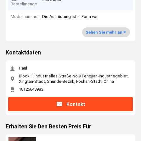
Bestellmenge
Modellnummer
Die Ausrüstung ist in Form von
Sehen Sie mehr an
Kontaktdaten
Paul
Block 1, industrielles Straße No.9 Fengjian-Industriegebiet,
Xingtan-Stadt, Shunde-Bezirk, Foshan-Stadt, China
18126643983
Kontakt
Erhalten Sie Den Besten Preis Für