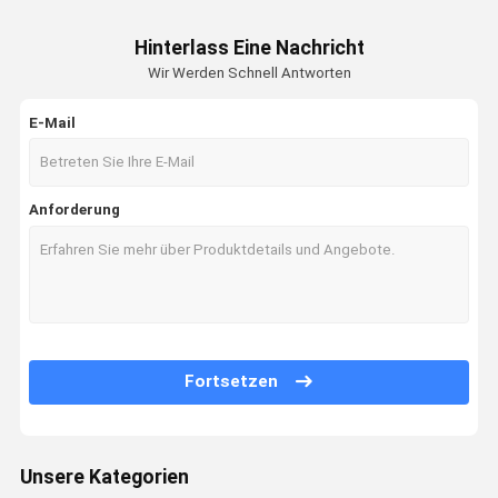
Hinterlass Eine Nachricht
Wir Werden Schnell Antworten
E-Mail
Anforderung
Fortsetzen
Unsere Kategorien