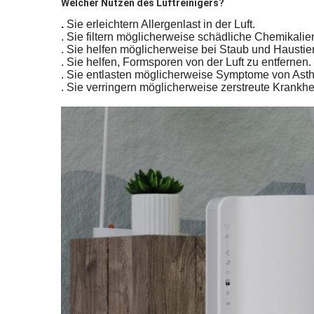
Welcher Nutzen des Luftreinigers?
.
Sie erleichtern Allergenlast in der Luft.
. Sie filtern möglicherweise schädliche Chemikalie
. Sie helfen möglicherweise bei Staub und Haustie
. Sie helfen, Formsporen von der Luft zu entfernen.
. Sie entlasten möglicherweise Symptome von Ast
. Sie verringern möglicherweise zerstreute Krankhei