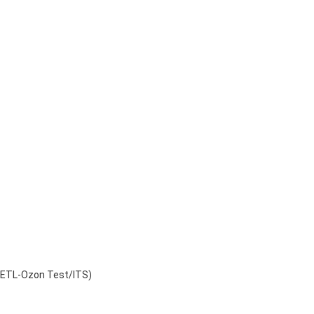
CETL-Ozon Test/ITS)