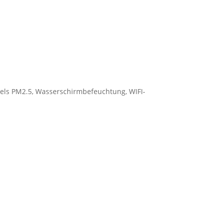
ikels PM2.5, Wasserschirmbefeuchtung, WIFI-