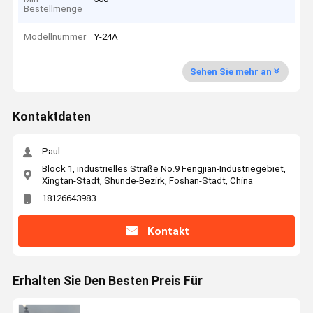
Bestellmenge
Modellnummer
Y-24A
Sehen Sie mehr an
Kontaktdaten
Paul
Block 1, industrielles Straße No.9 Fengjian-Industriegebiet,
Xingtan-Stadt, Shunde-Bezirk, Foshan-Stadt, China
18126643983
Kontakt
Erhalten Sie Den Besten Preis Für