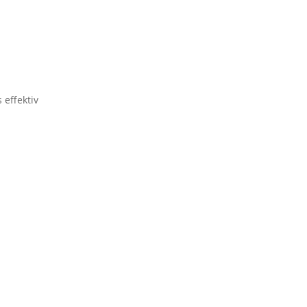
 effektiv