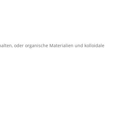
halten, oder organische Materialien und kolloidale