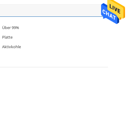
Über 99%
Platte
Aktivkohle