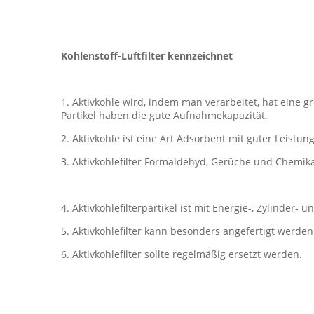
Kohlenstoff-Luftfilter kennzeichnet
1. Aktivkohle wird, indem man verarbeitet, hat eine g
Partikel haben die gute Aufnahmekapazität.
2. Aktivkohle ist eine Art Adsorbent mit guter Leistung
3. Aktivkohlefilter Formaldehyd, Gerüche und Chemikal
4. Aktivkohlefilterpartikel ist mit Energie-, Zylinder-
5. Aktivkohlefilter kann besonders angefertigt werden
6. Aktivkohlefilter sollte regelmäßig ersetzt werden.