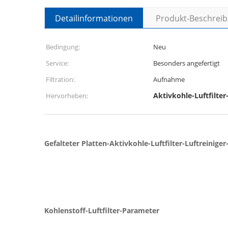
Detailinformationen
Produkt-Beschrei
Bedingung:
Neu
Service:
Besonders angefertigt
Filtration:
Aufnahme
Aktivkohle-Luftfilter
Hervorheben:
Gefalteter Platten-Aktivkohle-Luftfilter-Luftreiniger
Kohlenstoff-Luftfilter-Parameter