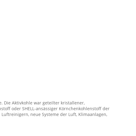
Die Aktivkohle war geteilter kristallener,
nstoff oder SHELL-ansässiger Körnchenkohlenstoff der
 Luftreinigern, neue Systeme der Luft, Klimaanlagen,