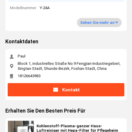
Modellnummer
Y-24A
Sehen Sie mehr an
Kontaktdaten
Paul
Block 1, industrielles Straße No.9 Fengjian-Industriegebiet,
Xingtan-Stadt, Shunde-Bezirk, Foshan-Stadt, China
18126643983
Kontakt
Erhalten Sie Den Besten Preis Für
Kohlenstoff-Plasma-ganzer Haus-
Luftreiniger mit Hepa-Filter für Pflegeheim